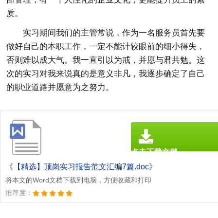
质。
实习期间我们的主管常说，作为一名服务员首先要
做好自己的本职工作，一定不能计较眼前的细小得失，
否则难以成大气。我一直引以为戒，并愿与君共勉。这
次的实习对我来说真的是意义非凡，我逐步确定了自己
的职业道路并愿意为之努力。
点击下载文档
文档为doc格式
《【精选】顶岗实习报告范文汇编7篇.doc》
将本文的Word文档下载到电脑，方便收藏和打印
推荐度：