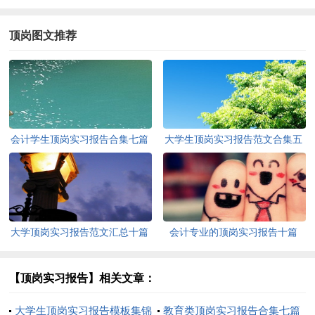
顶岗图文推荐
会计学生顶岗实习报告合集七篇
大学生顶岗实习报告范文合集五
篇
大学顶岗实习报告范文汇总十篇
会计专业的顶岗实习报告十篇
【顶岗实习报告】相关文章：
大学生顶岗实习报告模板集锦
教育类顶岗实习报告合集七篇