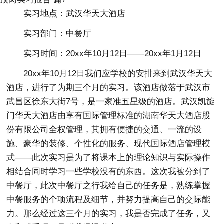
实习地点：武汉华天大酒店
实习部门：中餐厅
实习时间：20xx年10月12日——20xx年1月12日
20xx年10月12日我们应学校的安排来到武汉华天大
酒店，进行了为期三个月的实习。该酒店做落于武汉市
武昌区徐东大街7号，是一家准五星级的酒店。武汉凯旋
门华天大酒店由享有国际管理标准的湖南华天大酒店股
份有限公司全权管理，其拥有便捷的交通、一流的设
施、豪华的装修、个性化的服务、现代国际酒店管理模
式——此次实习是为了将课本上的理论知识与实际操作
相结合同时学习一些学校没有的东西。这次我被分到了
中餐厅，此次中餐厅之行我给自己的任务是，熟练掌握
中餐服务的个项流程及细节，并努力提高自己的交际能
力。那么经过这三个月的实习，我是否完成了任务，又