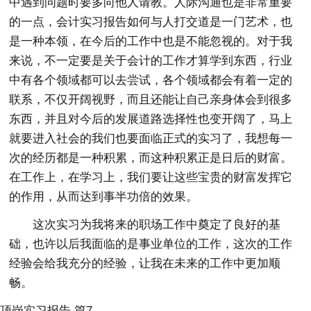
中遇到问题时要多向他人请教。人际沟通也是非常重要
的一点，会计实习报告如何与人打交道是一门艺术，也
是一种本领，在今后的工作中也是不能忽视的。对于我
来说，不一定要是关于会计的工作才算学到东西，行业
中有各个领域都可以去尝试，各个领域都会有着一定的
联系，不仅开阔视野，而且还能让自己亲身体会到很多
东西，并且对今后的发展道路选择性也变开阔了，马上
就要进入社会的我们也要面临正式的实习了，我想每一
次的经历都是一种积累，而这种积累正是日后的财富。
在工作上，在学习上，我们要让这些宝贵的财富发挥它
的作用，从而达到事半功倍的效果。
这次实习为我将来的职场工作中奠定了良好的基
础，也许以后我面临的是事业单位的工作，这次的工作
经验会给我充分的经验，让我在未来的工作中更加顺
畅。
顶岗实习报告 篇7