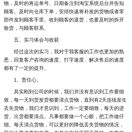
物，及时的将运单号、日期备注到淘宝系统后台并告知
顾客。及时向仓库下单，安排快递将补发的货物或者零
部件发到顾客手里。收到顾客的退货，也要及时的拆开
验货，与顾客联系。
五、实习体会与收获
经过这次的实习，我对于我客服的工作也更加的熟
悉，回复客户咨询的速度、打字速度、解决售后的速度
都有了一定的提升。
1、责任心。
其实刚到公司的时候，我们并没有意识到工作要细
致，每一天到货发货都要清点货物，直到有2天连续发生
丢失货物，我们才意识到，工作一定要细致，每天的进
货、出货都要清点。凡事都要做一个心眼，把工作做仔
细。每天清点货物，可以更好的降低丢失货物的情况，