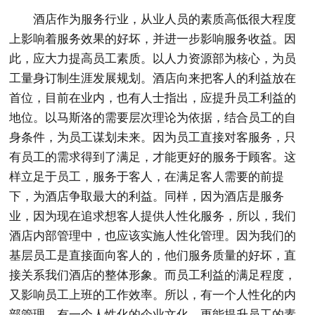
酒店作为服务行业，从业人员的素质高低很大程度
上影响着服务效果的好坏，并进一步影响服务收益。因
此，应大力提高员工素质。以人力资源部为核心，为员
工量身订制生涯发展规划。酒店向来把客人的利益放在
首位，目前在业内，也有人士指出，应提升员工利益的
地位。以马斯洛的需要层次理论为依据，结合员工的自
身条件，为员工谋划未来。因为员工直接对客服务，只
有员工的需求得到了满足，才能更好的服务于顾客。这
样立足于员工，服务于客人，在满足客人需要的前提
下，为酒店争取最大的利益。同样，因为酒店是服务
业，因为现在追求想客人提供人性化服务，所以，我们
酒店内部管理中，也应该实施人性化管理。因为我们的
基层员工是直接面向客人的，他们服务质量的好坏，直
接关系我们酒店的整体形象。而员工利益的满足程度，
又影响员工上班的工作效率。所以，有一个人性化的内
部管理，有一个人性化的企业文化，更能提升员工的素