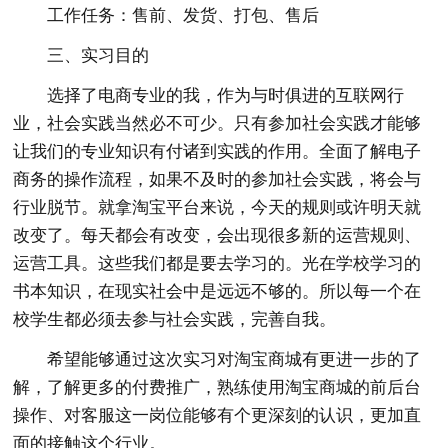
工作任务：售前、发货、打包、售后
三、实习目的
选择了电商专业的我，作为与时俱进的互联网行
业，社会实践当然必不可少。只有参加社会实践才能够
让我们的专业知识有付诸到实践的作用。全面了解电子
商务的操作流程，如果不及时的参加社会实践，将会与
行业脱节。就拿淘宝平台来说，今天的规则或许明天就
改变了。每天都会有改变，会出现很多新的运营规则、
运营工具。这些我们都是要去学习的。光在学校学习的
书本知识，在现实社会中是远远不够的。所以每一个在
校学生都必须去参与社会实践，完善自我。
希望能够通过这次实习对淘宝商城有更进一步的了
解，了解更多的付费推广，熟练使用淘宝商城的前后台
操作、对客服这一岗位能够有个更深刻的认识，更加直
面的接触这个行业。