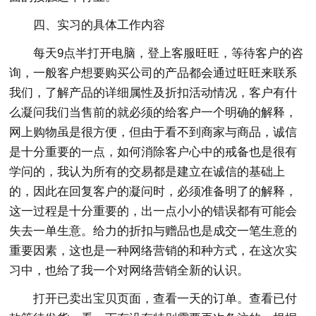
四、实习的具体工作内容
每天9点半打开电脑，登上客服旺旺，等待客户的咨
询，一般客户想要购买公司的产品都会通过旺旺来联系
我们，了解产品的详细属性及折扣活动情况，客户有什
么凝问我们当售前的就必须的给客户一个明确的解释，
网上购物虽是很方便，但由于看不到商家与商品，诚信
是十分重要的一点，如何消除客户心中的戒备也是很有
学问的，我认为所有的交易都是建立在诚信的基础上
的，因此在回复客户的凝问时，必须准备明了的解释，
这一过程是十分重要的，出一点小小的错误都有可能会
失去一单生意。给力的折扣与赠品也是成交一笔生意的
重要因素，这也是一种网络营销的和种方式，在这次实
习中，也给了我一个对网络营销全新的认识。
打开已卖出宝贝页面，查看一天的订单。查看已付