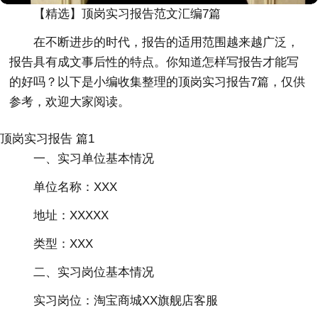
【精选】顶岗实习报告范文汇编7篇
在不断进步的时代，报告的适用范围越来越广泛，
报告具有成文事后性的特点。你知道怎样写报告才能写
的好吗？以下是小编收集整理的顶岗实习报告7篇，仅供
参考，欢迎大家阅读。
顶岗实习报告 篇1
一、实习单位基本情况
单位名称：XXX
地址：XXXXX
类型：XXX
二、实习岗位基本情况
实习岗位：淘宝商城XX旗舰店客服