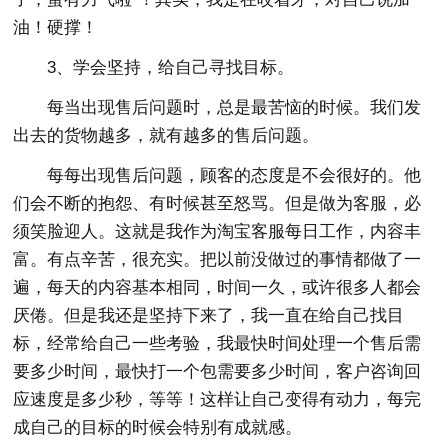
油！硬撑！
3、学会坚持，给自己寻找目标。
每当出现售后问题时，总是最苦恼的时候。我们发
出去的货物越多，就有越多的售后问题。
每每出现售后问题，顾客的态度是不会很好的。他
们会不断的抱怨、有时候甚至怒骂。但是做为客服，必
须笑脸迎人。这就是我作为淘宝客服每日工作，内容丰
富。有点辛苦，很充实。把以前没做过的事情都做了一
遍，每天的内容基本相同，时间一久，或许很多人都会
厌倦。但是我还是坚持下来了，我一直在给自己找目
标，经常给自己一些考验，我最快时间处理一个售后需
要多少时间，最快打一个包需要多少时间，客户咨询回
应速度是多少秒，等等！这样让自己变得有动力，每完
成自己的目标的时候会特别有成就感。