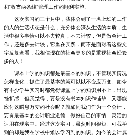
和“收支两条线”管理工作的顺利实施。
这次实习的三个月中，我体会到了一名上班的工作
的人的生活状态是什么，充分体会深灰生活的本质，生
活中很多事情可以不去较真，不去计较，但是做会计工
作，还是多去计较，它重在实践，而不是面对着这些文
字反复查看，我相信现在的社会更多的是重视社会经验
多的人！
课本上学的知识都是最基本的知识，不管现实情况
怎样变化，抓住了最基本的就可以以不变应万变。如今
有不少学生实习时都觉得课堂上学的知识用不上，出现
挫折感，但我觉得，要是没有书本知识作铺垫，又哪能
应付这瞬息万变的社会呢？就如同我们作为一个会计，
要有最基本的会计职业道德，做好自己的事情，灵活的
运用在现实中。经过这次实习，虽然时间很短。可我学
到的却是我在学校中难以学习到的知识。如今的会计属