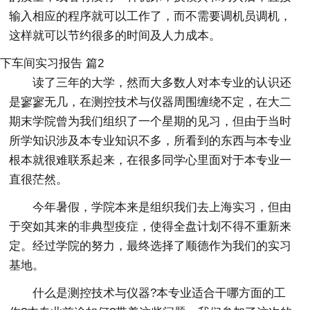
输入相应的程序就可以工作了，而不需要调机员调机，
这样就可以节约很多的时间及人力成本。
下车间实习报告 篇2
读了三年的大学，然而大多数人对本专业的认识还
是寥寥无几，在测控技术与仪器周围缠绕不定，在大二
期末学院曾为我们组织了一个星期的见习，但由于当时
所学知识涉及本专业知识不多，所看到的东西与本专业
根本就很难联系起来，在很多同学心里面对于本专业一
直很茫然。
今年暑假，学院本来是组织我们去上海实习，但由
于突如其来的非典型疫症，使得全盘计划不得不重新来
定。经过学院的努力，最终选择了顺德作为我们的实习
基地。
什么是测控技术与仪器?本专业适合干哪方面的工