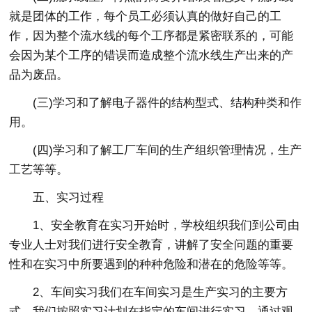
就是团体的工作，每个员工必须认真的做好自己的工
作，因为整个流水线的每个工序都是紧密联系的，可能
会因为某个工序的错误而造成整个流水线生产出来的产
品为废品。
(三)学习和了解电子器件的结构型式、结构种类和作
用。
(四)学习和了解工厂车间的生产组织管理情况，生产
工艺等等。
五、实习过程
1、安全教育在实习开始时，学校组织我们到公司由
专业人士对我们进行安全教育，讲解了安全问题的重要
性和在实习中所要遇到的种种危险和潜在的危险等等。
2、车间实习我们在车间实习是生产实习的主要方
式。我们按照实习计划在指定的车间进行实习，通过观