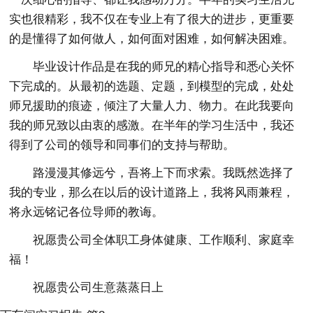
实也很精彩，我不仅在专业上有了很大的进步，更重要
的是懂得了如何做人，如何面对困难，如何解决困难。
毕业设计作品是在我的师兄的精心指导和悉心关怀
下完成的。从最初的选题、定题，到模型的完成，处处
师兄援助的痕迹，倾注了大量人力、物力。在此我要向
我的师兄致以由衷的感激。在半年的学习生活中，我还
得到了公司的领导和同事们的支持与帮助。
路漫漫其修远兮，吾将上下而求索。我既然选择了
我的专业，那么在以后的设计道路上，我将风雨兼程，
将永远铭记各位导师的教诲。
祝愿贵公司全体职工身体健康、工作顺利、家庭幸
福！
祝愿贵公司生意蒸蒸日上