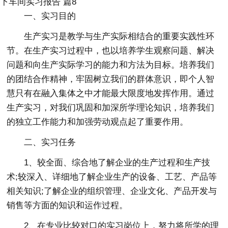
下车间实习报告 篇8
一、实习目的
生产实习是教学与生产实际相结合的重要实践性环
节。在生产实习过程中，也以培养学生观察问题、解决
问题和向生产实际学习的能力和方法为目标。培养我们
的团结合作精神，牢固树立我们的群体意识，即个人智
慧只有在融入集体之中才能最大限度地发挥作用。通过
生产实习，对我们巩固和加深所学理论知识，培养我们
的独立工作能力和加强劳动观点起了重要作用。
二、实习任务
1、较全面、综合地了解企业的生产过程和生产技
术;较深入、详细地了解企业生产的设备、工艺、产品等
相关知识;了解企业的组织管理、企业文化、产品开发与
销售等方面的知识和运作过程。
2、在专业比较对口的实习岗位上，努力将所学的理