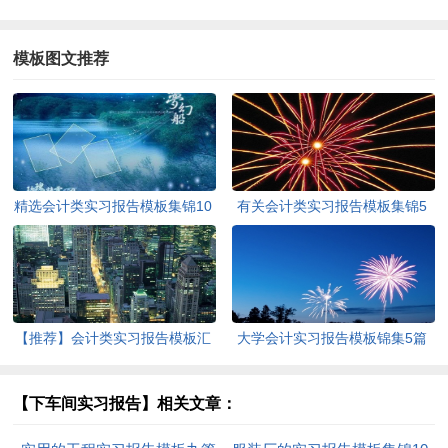
模板图文推荐
精选会计类实习报告模板集锦10
有关会计类实习报告模板集锦5
篇
篇
【推荐】会计类实习报告模板汇
大学会计实习报告模板锦集5篇
总5篇
【下车间实习报告】相关文章：