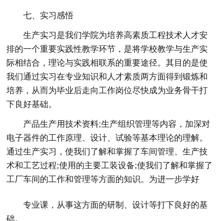
七、实习感悟
生产实习是我们学院为培养高素质工程技术人才安
排的一个重要实践性教学环节，是将学校教学与生产实
际相结合，理论与实践相联系的重要途径。其目的是使
我们通过实习在专业知识和人才素质两方面得到锻炼和
培养，从而为毕业后走向工作岗位尽快成为业务骨干打
下良好基础。
产品生产用技术资料;生产组织管理等内容，加深对
电子器件的工作原理、设计、试验等基本理论的理解。
通过生产实习，使我们了解和掌握了车间管理、生产技
术和工艺过程;使用的主要工装设备;使我们了解和掌握了
工厂车间的工作和管理等方面的知识。为进一步学好
专业课，从事这方面的研制、设计等打下良好的基
础。