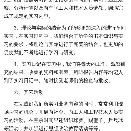
察、分析计算以及向车间工人和技术人员请教，圆满完
成了规定的实习内容。
3、理论与实际的结合为了能够更加深入的进行车间
实习，在实习过程中，我们结合了所学的书本知识与实
习的要求，将理论与实际进行了完美的结合，也更加的
促使我们不断地进行学习与研究。
4、实习日记在实习中，我们将每天的工作、观察研
究的结果、收集的资料和图表、所听报告内容等均记入
到了实习日记中。随时接受老师们的检查与批改。
六、其它活动
在完成好我们所实习业务内容的同时，常常利用现
场学习的机会，开展向社会、向工人和工程技术人员实
习的活动。在空余时间里还组织球赛、踢毽子、乒乓球
等活动，并加强进行思想政治教育活动等等。