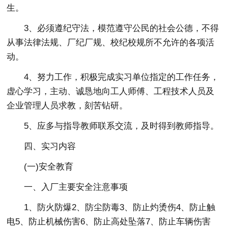
生。
3、必须遵纪守法，模范遵守公民的社会公德，不得
从事法律法规、厂纪厂规、校纪校规所不允许的各项活
动。
4、努力工作，积极完成实习单位指定的工作任务，
虚心学习，主动、诚恳地向工人师傅、工程技术人员及
企业管理人员求教，刻苦钻研。
5、应多与指导教师联系交流，及时得到教师指导。
四、实习内容
(一)安全教育
一、入厂主要安全注意事项
1、防火防爆2、防尘防毒3、防止灼烫伤4、防止触
电5、防止机械伤害6、防止高处坠落7、防止车辆伤害