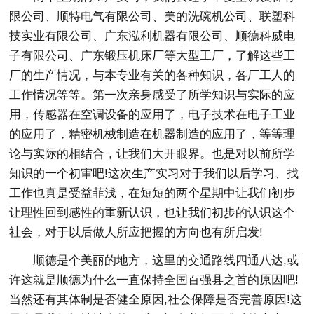
限公司、顺特电气有限公司、美的洗碗机公司、联塑科
技实业有限公司、广东泓利机器有限公司、顺德科威电
子有限公司、广东锻压机床厂等大型工厂，了解这些工
厂的生产情况，与本专业有关的各种知识，各厂工人的
工作情况等等。第一次亲身感受了所学知识与实际的应
用，传感器在空调设备的应用了，电子技术在电子工业
的应用了，精密机械制造在机器制造的应用了，等等理
论与实际的相结合，让我们大开眼界。也是对以前所学
知识的一个初审吧!这次生产实习对于我们以后学习、找
工作也真是受益菲浅，在短短的两个星期中让我们初步
让理性回到感性的重新认识，也让我们初步的认识这个
社会，对于以后做人所应把握的方向也有所启发!
顺德是个美丽的地方，这里的交通路线四通八达,或
许这就是顺德为什么一直保持全国百强县之首的原因吧!
当然还有其体制是否健全原因,社会保障是否完善原因!这