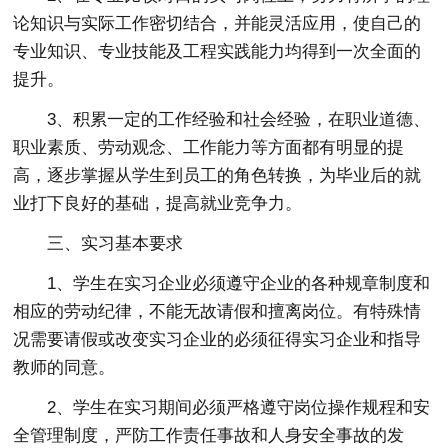
论知识与实际工作密切结合，并能灵活应用，使自己的
专业知识、专业技能及工程实践能力均得到一次全面的
提升。
3、积累一定的工作经验和社会经验，在职业道德、
职业素质、劳动观念、工作能力等方面都有明显的提
高，逐步掌握从学生到员工的角色转换，为毕业后的就
业打下良好的基础，提高就业竞争力。
三、实习基本要求
1、学生在实习企业必须遵守企业的各种规章制度和
相应的劳动纪律，不能无故请假和擅离岗位。有特殊情
况需要请假或改变实习企业的必须征得实习企业和指导
教师的同意。
2、学生在实习期间必须严格遵守岗位操作规程和安
全管理制度，严防工作责任事故和人身安全事故的发