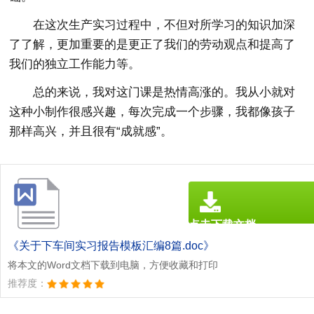
在这次生产实习过程中，不但对所学习的知识加深
了了解，更加重要的是更正了我们的劳动观点和提高了
我们的独立工作能力等。
总的来说，我对这门课是热情高涨的。我从小就对
这种小制作很感兴趣，每次完成一个步骤，我都像孩子
那样高兴，并且很有“成就感”。
点击下载文档
文档为doc格式
《关于下车间实习报告模板汇编8篇.doc》
将本文的Word文档下载到电脑，方便收藏和打印
推荐度：