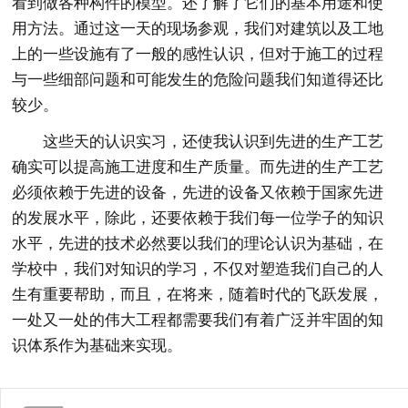
看到做各种构件的模型。还了解了它们的基本用途和使
用方法。通过这一天的现场参观，我们对建筑以及工地
上的一些设施有了一般的感性认识，但对于施工的过程
与一些细部问题和可能发生的危险问题我们知道得还比
较少。
这些天的认识实习，还使我认识到先进的生产工艺
确实可以提高施工进度和生产质量。而先进的生产工艺
必须依赖于先进的设备，先进的设备又依赖于国家先进
的发展水平，除此，还要依赖于我们每一位学子的知识
水平，先进的技术必然要以我们的理论认识为基础，在
学校中，我们对知识的学习，不仅对塑造我们自己的人
生有重要帮助，而且，在将来，随着时代的飞跃发展，
一处又一处的伟大工程都需要我们有着广泛并牢固的知
识体系作为基础来实现。