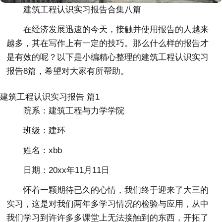
建筑工程认识实习报告合集八篇
在经济发展迅速的今天，接触并使用报告的人越来
越多，其在写作上有一定的技巧。那么什么样的报告才
是有效的呢？以下是小编精心整理的建筑工程认识实习
报告8篇，希望对大家有所帮助。
建筑工程认识实习报告 篇1
院系：建筑工程与力学学院
班级：建环
姓名：xbb
日期：20xx年11月11日
怀着一颗期待已久的心情，我们终于迎来了大三的
实习，这是对我们两年多学习情况的检验与应用，从中
我们学习到许许多多课堂上无法接触到的东西，开拓了