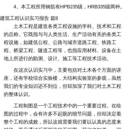
4、本工程所用钢筋有HPB235级，HRB335级两种。
建筑工程认识实习报告 篇8
土木工程是建造各类工程设施的学科、技术和工程
的总称。它既指与与人类生活、生产活动有关的各类工
程设施，如建筑公程、公路与城市道路工程、铁路工
程、桥梁工程、隧道工程等，也指应用材料、设备在土
地上所进行的勘测、设计、施工等工程技术活动。
在这次认识实习中，主要包括对土木各个方面的讲
座，还有学校综合实验楼，大结构实验室的参观，虽然
我们的专业知识还不到位，但却加深了我们对土木工程
的整体认识。
工程制图是一个工程技术中的一个重要过程。在绘
图的过程中，会有许多不起眼的细节问题，但却决定着
整个工程的成败，所以这就需要我们要以认真的态度来