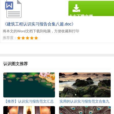
点击下载文档
文档为doc格式
《建筑工程认识实习报告合集八篇.doc》
将本文的Word文档下载到电脑，方便收藏和打印
推荐度：
认识图文推荐
【推荐】认识实习报告范文汇总
实用的认识实习报告范文合集九
七篇
篇