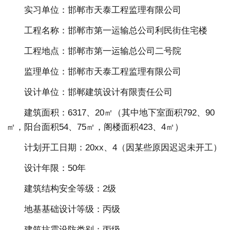
实习单位：邯郸市天泰工程监理有限公司
工程名称：邯郸市第一运输总公司利民街住宅楼
工程地点：邯郸市第一运输总公司二号院
监理单位：邯郸市天泰工程监理有限公司
设计单位：邯郸建筑设计有限责任公司
建筑面积：6317、20㎡（其中地下室面积792、90
㎡，阳台面积54、75㎡，阁楼面积423、4㎡）
计划开工日期：20xx、4（因某些原因迟迟未开工）
设计年限：50年
建筑结构安全等级：2级
地基基础设计等级：丙级
建筑抗震设防类别：丙级