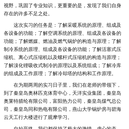
视野，巩固了专业知识，更重要的是，发现了我们自身
存在的许多不足之处。
这次实习的任务是：了解采暖系统的原理、组成及
各设备的功能；了解空调系统的原理、组成及各设备的
功能；了解燃媒、燃油及燃气锅炉的构造与原理；了解
制冷系统的原理、组成及各设备的功能；了解活塞式压
缩机、离心式压缩机以及螺杆式压缩机的构造与原理；
了解溴化锂吸收式制冷的原理以及系统组成；了解冷库
的组成及工作原理；了解冷却塔的结构和工作原理。
在为期两周的实习日子里，我们在老师的带领下，
到了秦皇岛奥林匹克体育中心，天洋实业集团，秦皇岛
奥莱特腈纶有限公司，富阳热力公司，秦皇岛煤气总公
司，秦皇岛同和热电有限公司，燕山大学锅炉房与碧海
云天工行大楼进行了观摩学习。
自始至终，我们都保持了极大的激情，虚心的态