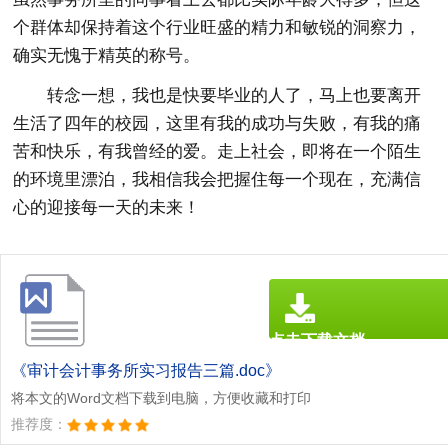
个群体却保持着这个行业旺盛的精力和敏锐的洞察力，
确实无愧于精英的称号。
转念一想，我也是快要毕业的人了，马上也要离开
生活了四年的校园，这里有我的成功与失败，有我的痛
苦和快乐，有我曾经的爱。走上社会，即将在一个陌生
的环境里漂泊，我相信我会把握住每一个现在，充满信
心的迎接每一天的未来！
点击下载文档
文档为doc格式
《审计会计事务所实习报告三篇.doc》
将本文的Word文档下载到电脑，方便收藏和打印
推荐度：