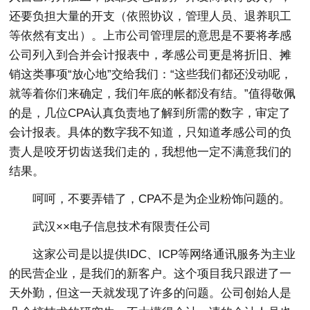
还要负担大量的开支（依照协议，管理人员、退养职工
等依然有支出）。上市公司管理层的意思是不要将孝感
公司列入到合并会计报表中，孝感公司更是将折旧、摊
销这类事项“放心地”交给我们：“这些我们都还没动呢，
就等着你们来确定，我们年底的帐都没有结。”值得敬佩
的是，几位CPA认真负责地了解到所需的数字，审定了
会计报表。具体的数字我不知道，只知道孝感公司的负
责人是咬牙切齿送我们走的，我想他一定不满意我们的
结果。
呵呵，不要弄错了，CPA不是为企业粉饰问题的。
武汉××电子信息技术有限责任公司
这家公司是以提供IDC、ICP等网络通讯服务为主业
的民营企业，是我们的新客户。这个项目我只跟进了一
天外勤，但这一天就发现了许多的问题。公司创始人是