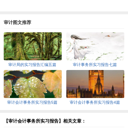
审计图文推荐
审计局的实习报告汇编五篇
审计事务所实习报告七篇
审计会计事务所实习报告5篇
审计会计事务所实习报告4篇
【审计会计事务所实习报告】相关文章：