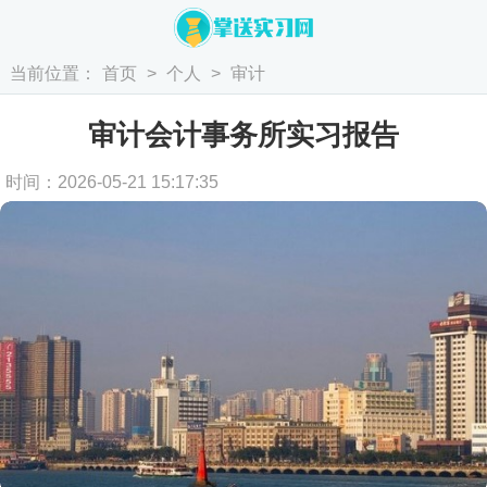
当前位置：
首页
>
个人
>
审计
审计会计事务所实习报告
时间：2026-05-21 15:17:35