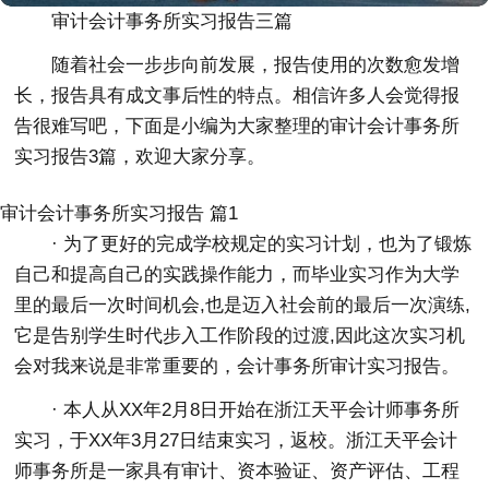
审计会计事务所实习报告三篇
随着社会一步步向前发展，报告使用的次数愈发增
长，报告具有成文事后性的特点。相信许多人会觉得报
告很难写吧，下面是小编为大家整理的审计会计事务所
实习报告3篇，欢迎大家分享。
审计会计事务所实习报告 篇1
· 为了更好的完成学校规定的实习计划，也为了锻炼
自己和提高自己的实践操作能力，而毕业实习作为大学
里的最后一次时间机会,也是迈入社会前的最后一次演练,
它是告别学生时代步入工作阶段的过渡,因此这次实习机
会对我来说是非常重要的，会计事务所审计实习报告。
· 本人从XX年2月8日开始在浙江天平会计师事务所
实习，于XX年3月27日结束实习，返校。浙江天平会计
师事务所是一家具有审计、资本验证、资产评估、工程