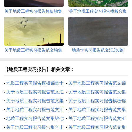
关于地质工程实习报告模板锦集
关于地质工程实习报告模板合集
十篇
七篇
关于地质工程实习报告范文锦集
地质学实习报告范文汇总8篇
8篇
【地质工程实习报告】相关文章：
地质工程实习报告模板锦集十
关于地质工程实习报告范文锦
篇
关于地质工程实习报告范文汇
集七篇
关于地质工程实习报告范文集
编十篇
关于地质工程实习报告范文集
合十篇
关于地质工程实习报告模板锦
合5篇
关于地质工程实习报告范文汇
集10篇
关于地质工程实习报告范文集
编7篇
地质工程实习报告范文集锦七
锦6篇
关于地质工程实习报告范文汇
篇
关于地质工程实习报告集合十
编6篇
关于地质工程实习报告范文集