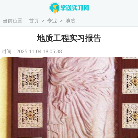
当前位置：
首页
>
专业
>
地质
地质工程实习报告
时间：2025-11-04 18:05:38