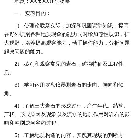
地点：XX市XX县东汤峪
一、实习目的：
1）.使理论联系实际，加深和巩固课堂知识，提高
在野外识别各种地质现象的能力同时增加感性认识，扩
大视野，培养提高观察能力，动手操作能力，分析问题
解决问题的能力。
2）.鉴别和观察常见的岩石，矿物特征及工程性
质。
3）.学习运用罗盘仪器测岩石的走向、倾向和倾
角。
4）.了解三大岩石的形成过程，产生年代、结构、
产状、形成原因及现象以及流水的地质作用对岩石的影
响和冲刷成河谷的过程。
5）.了解地质构造的内容，实践其现场的判断方