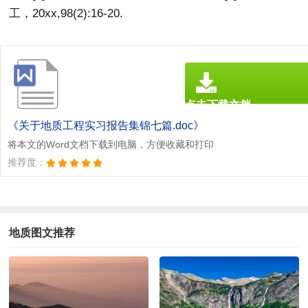
工，20xx,98(2):16-20.
点击下载文档
文档为doc格式
《关于地质工程实习报告集锦七篇.doc》
将本文的Word文档下载到电脑，方便收藏和打印
推荐度：
地质图文推荐