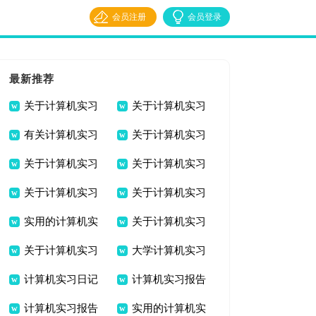
会员注册
会员登录
最新推荐
关于计算机实习
关于计算机实习
有关计算机实习
关于计算机实习
报告锦集9篇
日记模板集锦七篇
关于计算机实习
关于计算机实习
报告合集8篇
日记模板汇总九篇
关于计算机实习
关于计算机实习
报告模板锦集8篇
日记模板汇总7篇
实用的计算机实
关于计算机实习
日记模板汇总9篇
日记模板合集七篇
关于计算机实习
大学计算机实习
习报告范文合集6篇
日记模板汇总6篇
计算机实习日记
计算机实习报告
日记范文集锦5篇
报告范文汇总八篇
计算机实习报告
实用的计算机实
汇编12篇
模板汇编9篇