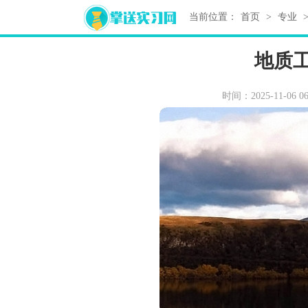
当前位置：
首页
>
专业
地质
时间：2025-11-06 06