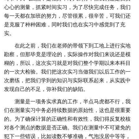
心心的测量，抓紧时间实习，为了尽快完成任务，我们
每一天都在加班的努力，尽管很累，很辛苦，可我们还
是克服了种种困难，同时我们也在实习中感觉到了充
实。
在此之前，我们在老师的带领下到工地上进行实地
勘察，但那毕竟是理论的，实际操作对我们来说还是模
糊的，所以，这次实习就是对我们整个学期以来本科目
的一次大检验。我们把这次实习当做我们以后工作的一
次磨练，把我们学到的知识与实际联系起来，从实践中
发现自己的不足，弥补我们的缺陷。
测量是一项务实求真的工作，半点马虎都不行，我
们在测量实习中务必持续数据的原始性，这也是很重要
的。为了确保计算的正确性和有效性，我们得反复校核
对各个测点的数据是否正确。我们在测量中不可避免的
犯下一些错误，比如读数不够准确，气泡没居中等等，