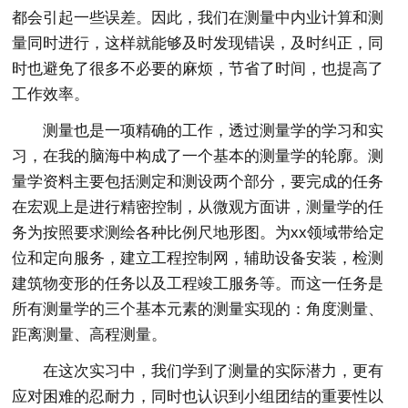
都会引起一些误差。因此，我们在测量中内业计算和测
量同时进行，这样就能够及时发现错误，及时纠正，同
时也避免了很多不必要的麻烦，节省了时间，也提高了
工作效率。
测量也是一项精确的工作，透过测量学的学习和实
习，在我的脑海中构成了一个基本的测量学的轮廓。测
量学资料主要包括测定和测设两个部分，要完成的任务
在宏观上是进行精密控制，从微观方面讲，测量学的任
务为按照要求测绘各种比例尺地形图。为xx领域带给定
位和定向服务，建立工程控制网，辅助设备安装，检测
建筑物变形的任务以及工程竣工服务等。而这一任务是
所有测量学的三个基本元素的测量实现的：角度测量、
距离测量、高程测量。
在这次实习中，我们学到了测量的实际潜力，更有
应对困难的忍耐力，同时也认识到小组团结的重要性以