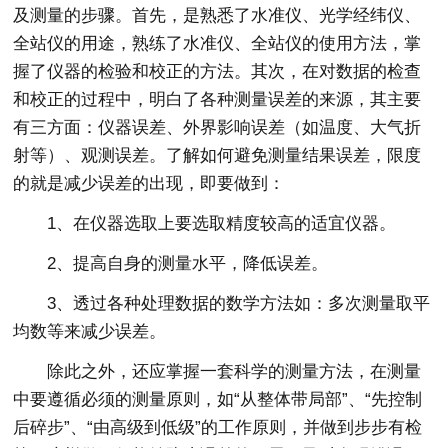
及测量的步骤。首先，是熟悉了水准仪、光学经纬仪、
全站仪的用途，熟练了水准仪、全站仪的使用方法，掌
握了仪器的检验和校正的方法。其次，在对数据的检查
和校正的过程中，明白了各种测量误差的来源，其主要
有三方面：仪器误差、外界影响误差（如温度、大气折
射等）、观测误差。了解如何避免测量结果误差，限度
的就是减少误差的出现，即要做到：
1、在仪器选取上要选取精度较高的适宜仪器。
2、提高自身的测量水平，降低误差。
3、透过各种处理数据的数学方法如：多次测量取平
均数等来减少误差。
除此之外，还应掌握一套科学的测量方法，在测量
中要遵循必须的测量原则，如“从整体带局部”、“先控制
后碎步”、“由高级到低级”的工作原则，并做到步步有检