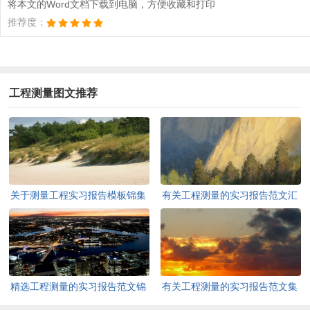
将本文的Word文档下载到电脑，方便收藏和打印
推荐度：
工程测量图文推荐
关于测量工程实习报告模板锦集
有关工程测量的实习报告范文汇
九篇
总七篇
精选工程测量的实习报告范文锦
有关工程测量的实习报告范文集
集五篇
锦七篇