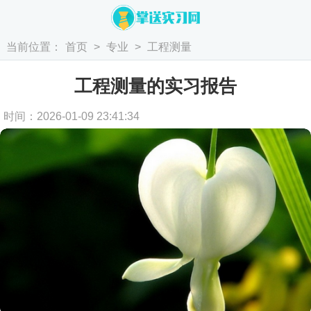
当前位置：
首页
>
专业
>
工程测量
工程测量的实习报告
时间：2026-01-09 23:41:34