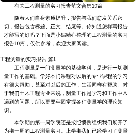
有关工程测量的实习报告范文合集10篇
随着人们自身素质提升，报告与我们愈发关系密
切，报告包含标题、正文、结尾等。你知道怎样写报告
才能写的好吗？下面是小编精心整理的工程测量的实习
报告10篇，仅供参考，欢迎大家阅读。
工程测量的实习报告 篇1
工程测量是一门测量学的基础学科，是进行一切测
量工作的基础。学好本门课程对以后的专业课程的学习
有很大帮助，甚至对以后的工作，生活同样有帮助。对
于我们土木工程专业来说，测量工作是学习和工作中常
遇到的问题，所以更要牢固掌握各种测量学的理论知
识。
本学期的第一周学院还是按照惯例组织我们展开了
为期一周的工程测量实习。上学期我们已经学习了测量