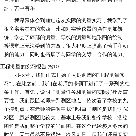
甜，苦中有乐。
我深深体会到通过这次实际的测量实习，我学到了
很多实实在在的东西，比如对实验仪器的操作更加熟
练，学会了碎部的测量、导线的测量和地形图的绘制，
等课堂上无法学到的东西，很大程度上提高了动手和动
脑的能力，同时也拓展了与同学的交际、合作的能力。
工程测量的实习报告 篇10
x月x号，我们正式开始了为期两周的“工程测量实
习”，在此之前，我们在老师的带领下进行了一系列的准
备工作。首先，说明了测量任务和测量的实际好处及重
要性，我们跟随老师来到测区地点，依次看了学校的九
个控制点，在老师的讲解中我们明白了测区是我们学院
校区，虽然测区比较大，基本上是我们整个学校，测绘
图也是我们整个学校的平面图。在这个已经步入冬天的
时节，天气虽然不是很好，冷风刺骨，但我们还是安安