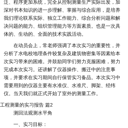
泛、程序更加系统，完全从控制测量生产实际出发，加
深对书本知识的进一步理解、掌握与综合应用，是培养
我们理论联系实际、独立工作能力、综合分析问题和解
决问题的能力、组织管理能力等方面素质。也是一次具
体的、生动的、全面的技术实践活动。
在动员会上，常老师强调了本次实习的重要性，并
分析了水电校地理条件较复杂及建筑物密集等因素给本
次实习带来的困难。并鼓励同学们努力克服困难，努力
完成本次实习。还讲解了仪器操作、搬迁中的注意事
项，并要求在实习期间自行保管实习备品。本次实习中
需要用到的仪器主要有水准仪、水准尺、脚架、经纬
仪。当天我们就正式开始了室外的测量工作。
工程测量的实习报告 篇2
测回法观测水平角
一、实习目标：