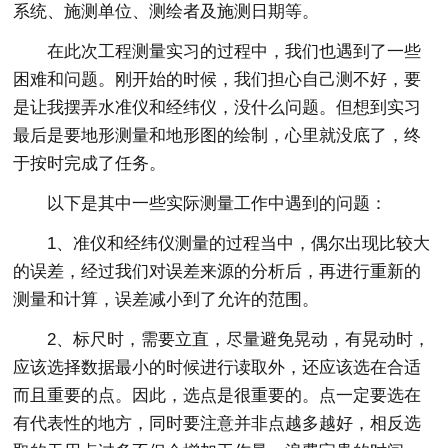
系统、施测单位、测绘者及施测日期等。
在此次工程测量实习的过程中，我们也遇到了一些
困难和问题。刚开始的时候，我们担心自己测不好，要
是让我摆弄水准仪和经纬仪，没什么问题。但想到实习
最后是要地形测量和地形图的绘制，心里就没底了，终
于按时完成了任务。
以下是其中一些实际测量工作中遇到的问题：
1、准仪和经纬仪测量的过程当中，偶尔出现比较大
的误差，经过我们对误差来源的分析后，再进行重新的
测量和计算，误差减小到了允许的范围。
2、标尺时，需要立直，尽量避免晃动，有晃动时，
应该选择数据最小的时候进行读取外，还应该选在合适
而且重要的点。因此，选点是很重要的。点一定要选在
有代表性的地方，同时要注意并非点越多越好，相反选