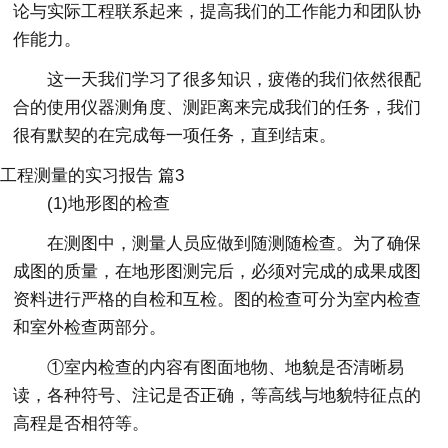
论与实际工程联系起来，提高我们的工作能力和团队协
作能力。
这一天我们学习了很多知识，疲倦的我们依然很配
合的使用仪器测角度、测距离来完成我们的任务，我们
很有默契的在完成每一项任务，直到结束。
工程测量的实习报告 篇3
(1)地形图的检查
在测图中，测量人员应做到随测随检查。为了确保
成图的质量，在地形图测完后，必须对完成的成果成图
资料进行严格的自检和互检。图的检查可分为室内检查
和室外检查两部分。
①室内检查的内容有图面地物、地貌是否清晰易
读，各种符号、注记是否正确，等高线与地貌特征点的
高程是否相符等。