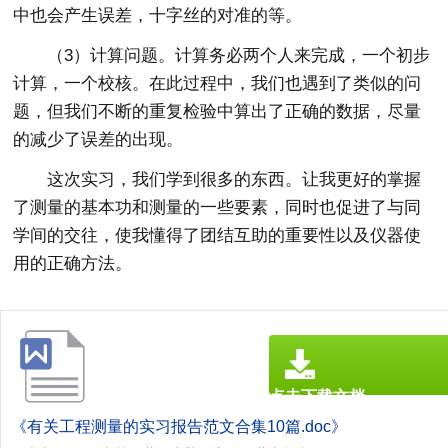
中也会产生误差，十字丝的对准的等。
（3）计算问题。计算务必两个人来完成，一个初步
计算，一个校核。在此过程中，我们也遇到了类似的问
题，但我们不断的重复检验中算出了正确的数据，尽量
的减少了误差的出现。
这次实习，我们学到很多的东西。让我更好的掌握
了测量的基本功和测量的一些要素，同时也促进了与同
学间的交往，使我懂得了团结互助的重要性以及仪器使
用的正确方法。
点击下载文档
文档为doc格式
《有关工程测量的实习报告范文合集10篇.doc》