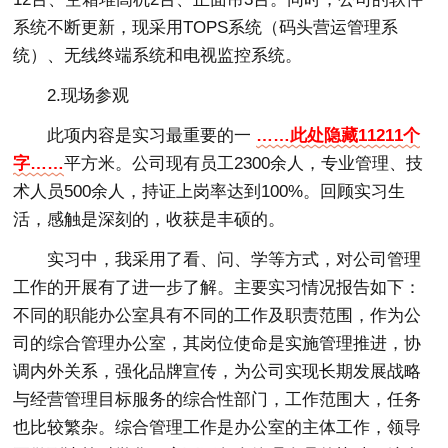
系统不断更新，现采用TOPS系统（码头营运管理系
统）、无线终端系统和电视监控系统。
2.现场参观
此项内容是实习最重要的一
……此处隐藏11211个
字……
平方米。公司现有员工2300余人，专业管理、技
术人员500余人，持证上岗率达到100%。回顾实习生
活，感触是深刻的，收获是丰硕的。
实习中，我采用了看、问、学等方式，对公司管理
工作的开展有了进一步了解。主要实习情况报告如下：
不同的职能办公室具有不同的工作及职责范围，作为公
司的综合管理办公室，其岗位使命是实施管理推进，协
调内外关系，强化品牌宣传，为公司实现长期发展战略
与经营管理目标服务的综合性部门，工作范围大，任务
也比较繁杂。综合管理工作是办公室的主体工作，领导