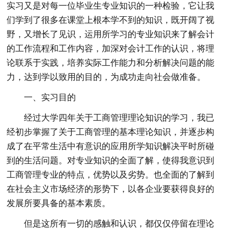
实习又是对每一位毕业生专业知识的一种检验，它让我
们学到了很多在课堂上根本学不到的知识，既开阔了视
野，又增长了见识，运用所学习的专业知识来了解会计
的工作流程和工作内容，加深对会计工作的认识，将理
论联系于实践，培养实际工作能力和分析解决问题的能
力，达到学以致用的目的，为成功走向社会做准备。
一、实习目的
经过大学四年关于工商管理理论知识的学习，我已
经初步掌握了关于工商管理的基本理论知识，并逐步构
成了在平常生活中有意识的应用所学知识解决平时所碰
到的生活问题。对专业知识的全面了解，使得我意识到
工商管理专业的特点，优势以及劣势。也全面的了解到
在社会主义市场经济的形势下，以各企业要获得良好的
发展所要具备的基本素质。
但是这所有一切的感触和认识，都仅仅停留在理论