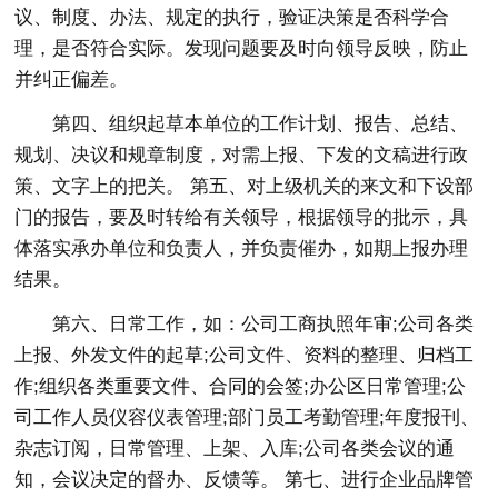
议、制度、办法、规定的执行，验证决策是否科学合
理，是否符合实际。发现问题要及时向领导反映，防止
并纠正偏差。
第四、组织起草本单位的工作计划、报告、总结、
规划、决议和规章制度，对需上报、下发的文稿进行政
策、文字上的把关。 第五、对上级机关的来文和下设部
门的报告，要及时转给有关领导，根据领导的批示，具
体落实承办单位和负责人，并负责催办，如期上报办理
结果。
第六、日常工作，如：公司工商执照年审;公司各类
上报、外发文件的起草;公司文件、资料的整理、归档工
作;组织各类重要文件、合同的会签;办公区日常管理;公
司工作人员仪容仪表管理;部门员工考勤管理;年度报刊、
杂志订阅，日常管理、上架、入库;公司各类会议的通
知，会议决定的督办、反馈等。 第七、进行企业品牌管