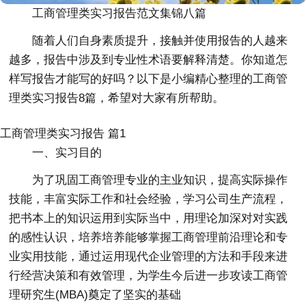
工商管理类实习报告范文集锦八篇
随着人们自身素质提升，接触并使用报告的人越来
越多，报告中涉及到专业性术语要解释清楚。你知道怎
样写报告才能写的好吗？以下是小编精心整理的工商管
理类实习报告8篇，希望对大家有所帮助。
工商管理类实习报告 篇1
一、实习目的
为了巩固工商管理专业的主业知识，提高实际操作
技能，丰富实际工作和社会经验，学习公司生产流程，
把书本上的知识运用到实际当中，用理论加深对对实践
的感性认识，培养培养能够掌握工商管理前沿理论和专
业实用技能，通过运用现代企业管理的方法和手段来进
行经营决策和有效管理，为学生今后进一步攻读工商管
理研究生(MBA)奠定了坚实的基础