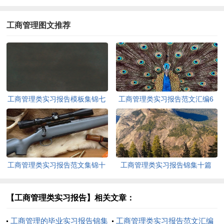
工商管理图文推荐
工商管理类实习报告模板集锦七
工商管理类实习报告范文汇编6
篇
篇
工商管理类实习报告范文集锦十
工商管理类实习报告锦集十篇
篇
【工商管理类实习报告】相关文章：
工商管理的毕业实习报告锦集
工商管理类实习报告范文汇编