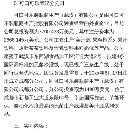
5. 可口可乐武汉分公司
可口可乐装瓶商生产（武汉）有限公司是由可口可
乐装瓶商生产控股有限公司独资经营的外资企业，目前
公司总投资额为7700.433万美元，其中注册资本为
2666.145万美元。公司主要生产“美汁源”果粒橙系列果汁
饮料、原叶茶茶饮料及含乳饮料果粒奶优等产品。公司
座落于武汉市东西湖食品加工区汇通大道2号，拟建4条
国际高标准的无菌冷灌线，现已投产三条生产线，处于
同行业领先地位。因业务发展需要，于20xx年6月17日注
册成立成都分公司，即可口可乐装瓶商生产（武汉）有
限公司成都分公司，分公司投资额为1490万美元，位于
成都市新都工业大道东段60号，引进国际先进、节能环
保、自动化程度最高的无菌生产线灌装美汁源系列饮
品。
三、实习内容：