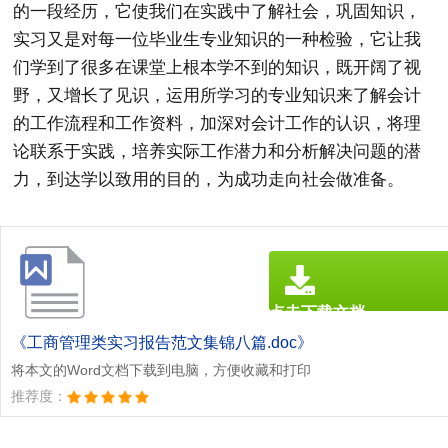
的一段经历，它使我们在实践中了解社会，巩固知识，
实习又是对每一位毕业生专业知识的一种检验，它让我
们学到了很多在课堂上根本学不到的知识，既开阔了视
野，又增长了见识，运用所学习的专业知识来了解会计
的工作流程和工作资料，加深对会计工作的认识，将理
论联系于实践，培养实际工作潜力和分析解决问题的潜
力，到达学以致用的目的，为成功走向社会做准备。
点击下载文档
文档为doc格式
《工商管理类实习报告范文集锦八篇.doc》
将本文的Word文档下载到电脑，方便收藏和打印
推荐度：