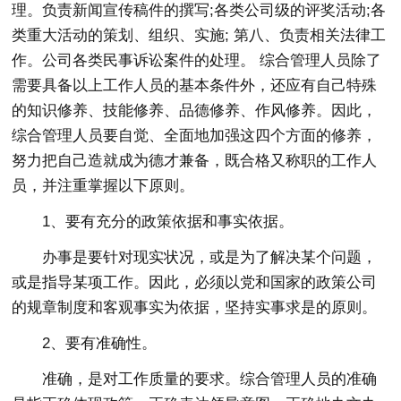
理。负责新闻宣传稿件的撰写;各类公司级的评奖活动;各
类重大活动的策划、组织、实施; 第八、负责相关法律工
作。公司各类民事诉讼案件的处理。 综合管理人员除了
需要具备以上工作人员的基本条件外，还应有自己特殊
的知识修养、技能修养、品德修养、作风修养。因此，
综合管理人员要自觉、全面地加强这四个方面的修养，
努力把自己造就成为德才兼备，既合格又称职的工作人
员，并注重掌握以下原则。
1、要有充分的政策依据和事实依据。
办事是要针对现实状况，或是为了解决某个问题，
或是指导某项工作。因此，必须以党和国家的政策公司
的规章制度和客观事实为依据，坚持实事求是的原则。
2、要有准确性。
准确，是对工作质量的要求。综合管理人员的准确