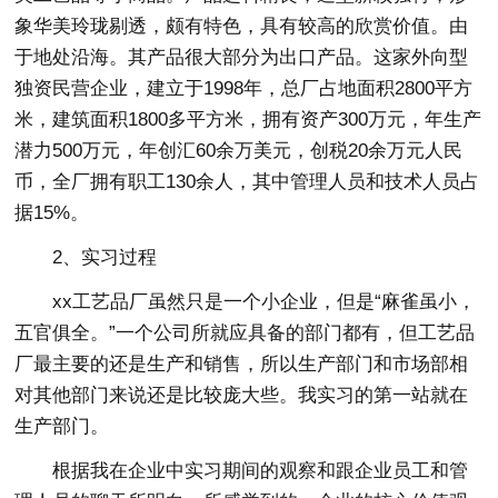
象华美玲珑剔透，颇有特色，具有较高的欣赏价值。由
于地处沿海。其产品很大部分为出口产品。这家外向型
独资民营企业，建立于1998年，总厂占地面积2800平方
米，建筑面积1800多平方米，拥有资产300万元，年生产
潜力500万元，年创汇60余万美元，创税20余万元人民
币，全厂拥有职工130余人，其中管理人员和技术人员占
据15%。
2、实习过程
xx工艺品厂虽然只是一个小企业，但是“麻雀虽小，
五官俱全。”一个公司所就应具备的部门都有，但工艺品
厂最主要的还是生产和销售，所以生产部门和市场部相
对其他部门来说还是比较庞大些。我实习的第一站就在
生产部门。
根据我在企业中实习期间的观察和跟企业员工和管