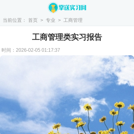
当前位置：
首页
>
专业
>
工商管理
工商管理类实习报告
时间：2026-02-05 01:17:37