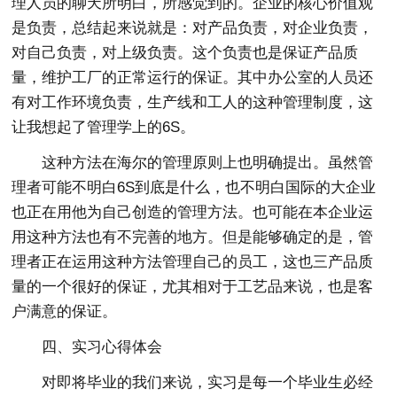
理人员的聊天所明白，所感觉到的。企业的核心价值观
是负责，总结起来说就是：对产品负责，对企业负责，
对自己负责，对上级负责。这个负责也是保证产品质
量，维护工厂的正常运行的保证。其中办公室的人员还
有对工作环境负责，生产线和工人的这种管理制度，这
让我想起了管理学上的6S。
这种方法在海尔的管理原则上也明确提出。虽然管
理者可能不明白6S到底是什么，也不明白国际的大企业
也正在用他为自己创造的管理方法。也可能在本企业运
用这种方法也有不完善的地方。但是能够确定的是，管
理者正在运用这种方法管理自己的员工，这也三产品质
量的一个很好的保证，尤其相对于工艺品来说，也是客
户满意的保证。
四、实习心得体会
对即将毕业的我们来说，实习是每一个毕业生必经