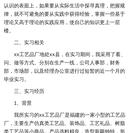
认识的表面上，如果要从实际生活中探寻真理，把握规
律，就不可避免的要从实践中获得经验，掌握一些基于
理论又高于理论的实践应用，使自己的知识更上一层
楼。
二、实习相关
xx工艺品厂地处xx县，在实习期间，我采用了看、
问、做等方式。分别在生产一线，公司人事部，财务
部，市场部，以及经理办公室进行过短暂的近一个月的
毕业实习。
三、实习经历
1、背景
我所实习的xx工艺品厂是福建的一家小型的工艺品
厂，主要生产仿真类工艺品、装饰品、工艺礼品、树脂
类工艺品等小商品。产品选料精良，造型新颖独特，形