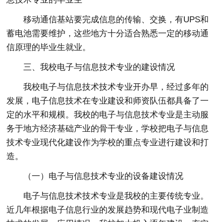
移动通信基站要完成信息的传输、交换，有UPS和
蓄电池需要维护，这些地方十分适合熟悉一定的移动通
信原理的毕业生就业。
三、我校电子与信息技术专业的建设情况
我校电子与信息技术技术专业开办早，经过多年的
发展，电子信息技术在专业建设和师资队伍都具备了一
定的水平和规模。我校的电子与信息技术专业是主动服
务于地方经济基础产业的骨干专业，学校把电子与信息
技术专业现代化建设作为学校的重点专业进行建设和打
造。
（一）电子与信息技术专业的设备建设情况
电子与信息技术技术专业是我校的主要传统专业。
近几年根据电子信息行业的发展趋势和现代电子业制造