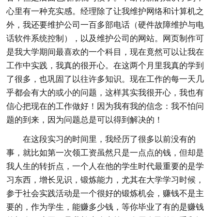
心里有一种充实感。经理除了让我维护网络和计算机之
外，我还要维护公司一百多部电话（硬件故障维护与电
话软件系统控制），以及维护公司的网站。网页制作可
是我大学期间最喜欢的一个科目，现在竟然可以让我在
工作中实践，我真的很开心。在这两个月里我真的学到
了很多，也巩固了以往许多知识。现在工作的每一天几
乎都会有大的或小的问题，这样其实我很开心，我也有
信心把现在的工作做好！因为我有我的信念：我不怕问
题的到来，因为问题总是可以得到解决的！
在这段实习的时间里，我经历了很多以前没有的
事，就比如第一次领工资虽然只是一点点的钱，但却是
我人生的转折点，一个人在他的学生时代最重要的是学
习东西，增长见识，锻炼能力，尤其在大学学习时候，
参于社会实践活动是一个很好的锻炼机会，赚钱不是主
要的，作为学生，能赚多少钱，等你毕业了有的是赚钱