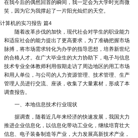
在我今后的偶然回首的瞬间，我一定会为大学时光而微
笑，因为它为我撑起了一片阳光灿烂的天空。
计算机的实习报告 篇4
随着改革步伐的加快，现代社会对学生的职业能力
和适应社会的能力提出了更高要求，为了准确把握市场
脉搏，将市场需求转化为办学的指导思想，培养新世纪
的合格人才。在广大毕业生的大力协助下，电子与信息
技术专业全体教师利用假期走访了周边地区的用工市场
和用人单位，与公司的人力资源管理、技术管理、生产
管理人员进行交流、座谈，收集了大量素材，形成了本
调查报告。
一、本地信息技术行业现状
据调查，随着近几年来经济的快速发展，我国大力
推进企业信息化，以信息化带动工业化，继续培育壮大
信息、电子装备制造等产业，大力发展高新技术产业，