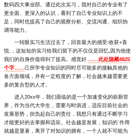
数码四大事业部。通过此次实习，我对自己的专业有了
更全面、更深入的认识，看到了自己专业知识上的不
足，同时也提高了自己的观察分析、交流沟通、组织协
调等能力。
一转眼实习生活过去了，回首最大的感受:收获+喜
悦.，这短短的实习给我们留下的不仅仅是回忆,因为他使
我们的自身价值得到了提高。感觉好
……此处隐藏4825
个字……
己所学专业知识的同时尽可能多的接触其他的
各方面领域，并有一定程度的了解，社会越来越需要更
多的复合型的人才。
进入20xx年，我们面临的是一个加速变化的崭新世
界，作为当代大学生，需要与时俱进，适应目前社会的
发展形势，担负起自己的责任，我想只有通过不断学习
才能更好的去掌握和适应。社会越是发展，知识的`作用
就越是显著，离开了对知识的拥有，一个人就不可能为