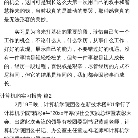
的机会，这回可是我长这么大第一次用自己的双手和智
慧挣来的钱，当时我真的是激动的要哭，那种感觉真的
是无法形容的美妙。
实习是为将来打基础的重要阶段，珍惜自己每一个
工作的机会，不论什么人，什么学历，从事什么工作，
好好的表现、展示自己的能力，不要错过好的机遇。没
有一件事情是轻轻松松的，但每一件事都是让人成长
的，经历一段过程，喜悦或是艰辛，尽管经历的方式不
尽相同，但它的结果是相同的，我们都会因涉事而成
长。
计算机的实习报告 篇2
2月19日晚，计算机学院团委在新技术楼901举行了
计算机学院“精彩e生”20xx年寒假社会实践总结暨表彰大
会。出席此次会议的领导有校团委副书记黄超老师，计
算机学院团委书记、办公室主任童志祥老师和计算机学