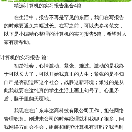
精选计算机的实习报告集合4篇
在生活中，报告不再是罕见的东西，我们在写报告
的时候要避免篇幅过长。在写之前，可以先参考范文，
以下是小编精心整理的计算机的实习报告5篇，希望对大
家有所帮助。
计算机的实习报告 篇1
初踏社会，心情激动、紧张、难过。激动的是我终
于可以长大了，可以开始我真正的人生；紧张的是不知
自己是否能适应这个社会，战胜这新环境；难过的是从
此我就要在这纯真的学生生活上画上句号了。心里矛
盾，脑子里翻天覆地。
我现在在广东丰达高科技有限公司工作，担任网络
管理职务。刚进来公司的时候经理就和我聊了很多，问
我网络方面会不会，组装和维护计算机有过吗？我当时