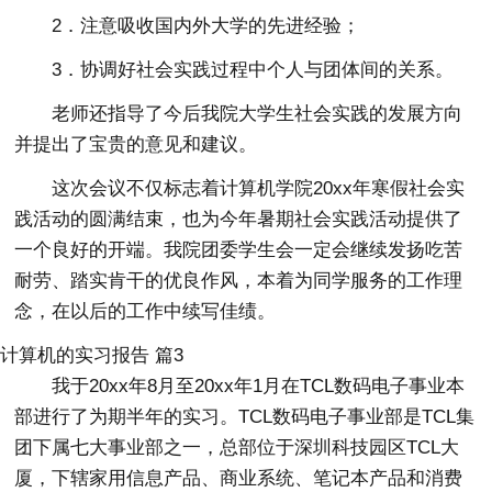
2．注意吸收国内外大学的先进经验；
3．协调好社会实践过程中个人与团体间的关系。
老师还指导了今后我院大学生社会实践的发展方向
并提出了宝贵的意见和建议。
这次会议不仅标志着计算机学院20xx年寒假社会实
践活动的圆满结束，也为今年暑期社会实践活动提供了
一个良好的开端。我院团委学生会一定会继续发扬吃苦
耐劳、踏实肯干的优良作风，本着为同学服务的工作理
念，在以后的工作中续写佳绩。
计算机的实习报告 篇3
我于20xx年8月至20xx年1月在TCL数码电子事业本
部进行了为期半年的实习。TCL数码电子事业部是TCL集
团下属七大事业部之一，总部位于深圳科技园区TCL大
厦，下辖家用信息产品、商业系统、笔记本产品和消费