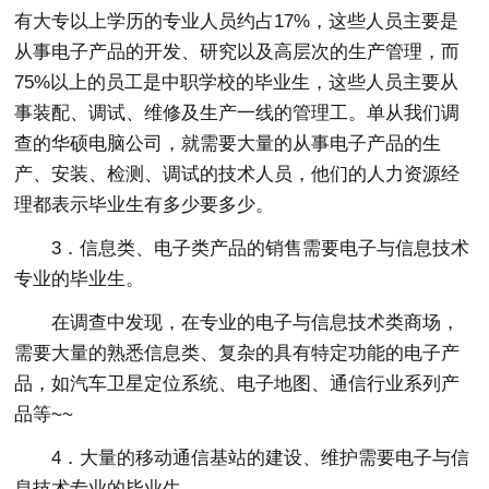
有大专以上学历的专业人员约占17%，这些人员主要是
从事电子产品的开发、研究以及高层次的生产管理，而
75%以上的员工是中职学校的毕业生，这些人员主要从
事装配、调试、维修及生产一线的管理工。单从我们调
查的华硕电脑公司，就需要大量的从事电子产品的生
产、安装、检测、调试的技术人员，他们的人力资源经
理都表示毕业生有多少要多少。
3．信息类、电子类产品的销售需要电子与信息技术
专业的毕业生。
在调查中发现，在专业的电子与信息技术类商场，
需要大量的熟悉信息类、复杂的具有特定功能的电子产
品，如汽车卫星定位系统、电子地图、通信行业系列产
品等~~
4．大量的移动通信基站的建设、维护需要电子与信
息技术专业的毕业生