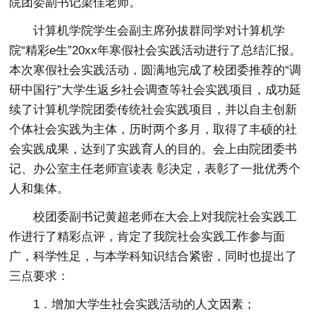
院团委副书记梁佳老师。
计算机学院学生会副主席孙拔群同学对计算机学
院“精彩e生”20xx年寒假社会实践活动进行了总结汇报。
本次寒假社会实践活动，圆满地完成了校团委推荐的“调
研中国行”大学生返乡社会调查等社会实践项目，成功延
续了计算机学院团委传统社会实践项目，并以自主创新
个体社会实践为主体，历时两个多月，取得了丰硕的社
会实践成果，达到了实践育人的目的。会上由院团委书
记、办公室主任老师宣读表 彰决定，表彰了一批优秀个
人和集体。
校团委副书记黄超老师在大会上对我院社会实践工
作进行了精彩点评，肯定了我院社会实践工作参与面
广，科学性足，与本学科知识结合紧密，同时也提出了
三点要求：
1．增加大学生社会实践活动的人文因素；