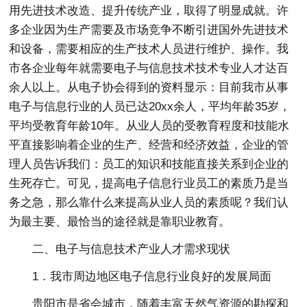
用先进技术改造、提升传统产业，取得了明显成就。许
多企业因为生产需要及市场竞争不断引进国外先进技术
和设备，需要相应的生产技术人员进行维护、操作。我
市各企业每年就需要电子与信息技术技术专业人才达百
余人以上。从电子协会得到的资料显示：目前我市从事
电子与信息行业的人员已达20xx余人，平均年龄35岁，
平均受教育年龄10年。从业人员的受教育程度和技能水
平直接影响着企业的生产、经营和经济效益，企业的管
理人员告诉我们：员工的知识和技能直接关系到企业的
生死存亡。可见，提高电子信息行业员工的素质乃是当
务之急，那么靠什么来提高从业人员的素质呢？我们认
为最主要、最恰当的途径就是靠职业教育。
二、电子与信息技术产业人才需求现状
1．我市周边地区电子信息行业良好的发展局面
贵阳市是省会城市，随着丰富天然气资源的勘探和