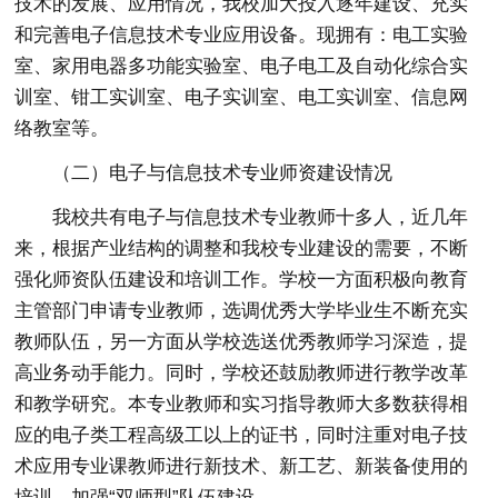
技术的发展、应用情况，我校加大投入逐年建设、充实
和完善电子信息技术专业应用设备。现拥有：电工实验
室、家用电器多功能实验室、电子电工及自动化综合实
训室、钳工实训室、电子实训室、电工实训室、信息网
络教室等。
（二）电子与信息技术专业师资建设情况
我校共有电子与信息技术专业教师十多人，近几年
来，根据产业结构的调整和我校专业建设的需要，不断
强化师资队伍建设和培训工作。学校一方面积极向教育
主管部门申请专业教师，选调优秀大学毕业生不断充实
教师队伍，另一方面从学校选送优秀教师学习深造，提
高业务动手能力。同时，学校还鼓励教师进行教学改革
和教学研究。本专业教师和实习指导教师大多数获得相
应的电子类工程高级工以上的证书，同时注重对电子技
术应用专业课教师进行新技术、新工艺、新装备使用的
培训，加强“双师型”队伍建设。