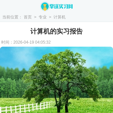
当前位置：
首页
>
专业
>
计算机
计算机的实习报告
时间：2026-04-19 04:05:32