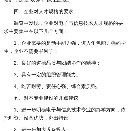
四、企业对人才规格的要求
调查中发现，企业对电子与信息技术人才规格的要
求主要集中在以下几个方面：
1．企业需要的是动手能力强，进入角色能力强的学
生，企业不需要书呆子；
2、良好的道德品质与团结协作的精神；
3、具有一定的组织管理能力。
4、吃苦耐劳、责任心强、综合素质强。
五、对本专业建设的几点建议
1、进一步明确电子与信息技术专业的办学方向，依
托师资、设备优势，办出特设。
2、进一步加大设备投入。