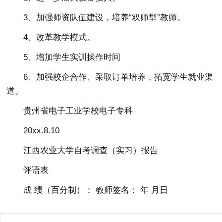
3、加强师资队伍建设，培养“双师型”教师。
4、改革教学模式。
5、增加学生实训操作时间
6、加强校企合作、采取订单培养，拓宽学生就业渠
道。
贵州省电子工业学校电子专科
20xx.8.10
江西农业大学自考调查（实习）报告
评语表
成 绩（百分制）： 教师签名： 年 月日