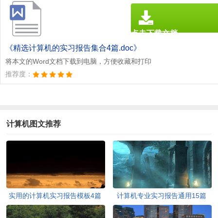
点击下载文档
文档为doc格式
《精选计算机的实习报告集合4篇.doc》
将本文的Word文档下载到电脑，方便收藏和打印
推荐度：
计算机图文推荐
实用的计算机实习报告模板4篇
计算机专业实习报告通用15篇