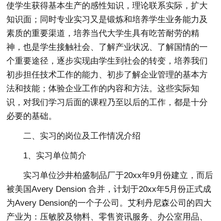
使学生获得基本生产的感性知识，理论联系实际，扩大
知识面；同时专业实习又是锻炼和培养学生业务能力及
素质的重要渠道，培养当代大学生具有吃苦耐劳的精
神，也是学生接触社会、了解产业状况、了解国情的一
个重要途径，逐步实现由学生到社会的转变，培养我们
初步担任技术工作的能力、初步了解企业管理的基本方
法和技能；体验企业工作的内容和方法。这些实际知
识，对我们学习后面的课程乃至以后的工作，都是十分
必要的基础。
二、实习的岗位及工作情况介绍
1、实习单位简介
实习单位沙井柏盛制品厂于20xx年9月份建立，而后
被美国Avery Dension 合并，计划于20xx年5月份正式成
为Avery Dension的一个子公司。艾利丹尼森公司的四大
产业为：压敏胶及物料、零售资讯服务、办公室用品、