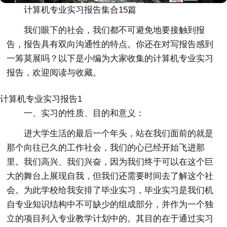
计算机专业实习报告集合15篇
我们眼下的社会，我们都不可避免地要接触到报
告，报告具有双向沟通性的特点。你还在对写报告感到
一筹莫展吗？以下是小编为大家收集的计算机专业实习
报告，欢迎阅读与收藏。
计算机专业实习报告1
一、实习的性质、目的和意义：
进大学生活的最后一个年头，站在我们面前的就是
那个向往已久的工作社会，我们的心已经开始飞进那
里。我们高兴、我们兴奋，因为我们终于可以在这个巨
大的舞台上展现自我，但我们还需要时间去了解这个社
会。为此学校给我安排了毕业实习，毕业实习是我们机
自专业知识结构中不可缺少的组成部分，并作为一个独
立的项目列入专业教学计划中的。其目的在于通过实习