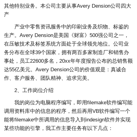
其他特别业务。本公司主要从事Avery Dension公司四大
产
产业中零售资讯服务中的印刷业务及织物、标鉴的
生产。Avery Dension是美国《财富》500强公司之一，
在压敏技术及标签系统方面处于全球领先地位。公司业
务分布在全球39个国家，拥有两百多家制造厂和销售办
事处，员工22600多名，20xx年年度报告公布的总销售额
达55亿美元。Avery Dension公司的价值观是：真诚合
作、客户服务、团队精神、追求完美。
2、工作岗位介绍
我的岗位为电脑程序编写，即用filemake软件编写能
调用资料库中的信息的程序，然后再用VB软件编写一个
能将filemake中所调用的信息导入到indesign软件并实现
某些功能的引擎，我工作主要任务有以下几点：