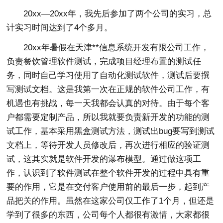
20xx—20xx年，我先后参加了两个公司的实习，总
计实习时间达到了4个多月。
20xx年暑假在天津**信息系统开发有限公司工作，
负责餐饮管理软件测试，完成项目经理布置的测试任
务，同时自己学习使用了自动化测试软件，测试后要撰
写测试文档。这是我第一次在正规的软件公司工作，有
机遇也有挑战，每一天我都会认真的对待。由于每个客
户都需要定制产品，所以我就要负责新开发的功能的测
试工作，基本采用黑盒测试方法，测试出bug要写到测试
文档上，等待开发人员修改后，再次进行相应的验证测
试，这其实就是软件开发的瀑布模型。通过做这项工
作，认识到了软件测试在整个软件开发的过程中具有重
要的作用，它是在交付客户使用前的最后一步，起到产
品把关的作用。虽然在这家公司仅工作了1个月，但还是
学到了很多的东西，公司每个人都很有激情，大家都很