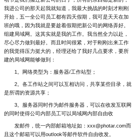
我进公司的那天起我就知道，我最大挑战的时刻才刚刚
开始，五一全公司员工都有四天假期，我可是天天在加
班的哦，因为我就是要趁着假期把新公司的网络弄好。
组建局域网。这其实就是我的工作。我当然全力以赴，
尽心尽力做到最好。而且时间很紧，对于刚刚出来工作
的我觉得压力挺大的，经理还给了我好几点要求，要所
建的局域网能够做到：
1。网络类型为：服务器/工作站型；
2。各工作站之间可以互相访问，共享某些目录，就
是所谓的资源共享；
3。服务器同时作为邮件服务器，可以在收发互联网
的同时使得公司内部员工可以局域网内部自由收
发邮件，统一内部邮箱地址如：xxx@photar.com而
且这个邮箱可以用outlook等邮件软件自由收发。