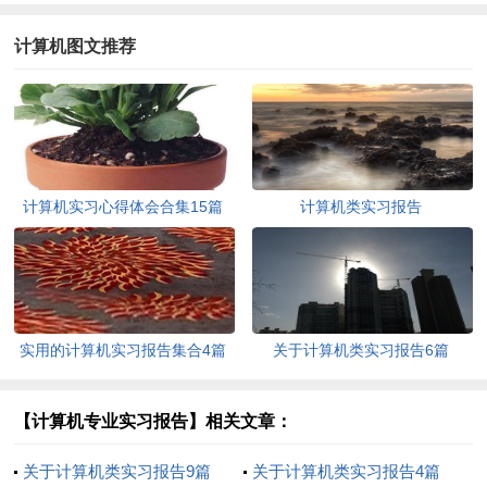
计算机图文推荐
计算机实习心得体会合集15篇
计算机类实习报告
实用的计算机实习报告集合4篇
关于计算机类实习报告6篇
【计算机专业实习报告】相关文章：
关于计算机类实习报告9篇
关于计算机类实习报告4篇