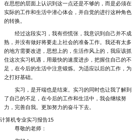
在思想的层面上认识到这一点还是不够的，而是必须在
实际的工作和生活中潜心体会，并自觉的进行这种角色
的转换。
经过这段实习，我有些慌张，我意识到自己并不成
熟，并没有做好将要走上社会的准备工作。我还有太多
的地方需要改进，思想上的，生活作风上的，我应该抓
住这次实习机遇，用最快的速度进步，把握住自己的不
足，在今后的生活中注意锻炼。为适应以后的工作，为
之打好基础。
实习，是开端也是结束。实习的同时也让我了解到
了自己的不足，在今后的工作和生活中，我会继续努
力，完善自我。更加努力的奋斗下去。
计算机专业实习报告15
尊敬的老师：