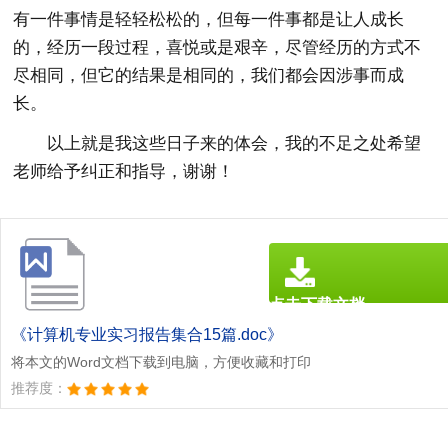
有一件事情是轻轻松松的，但每一件事都是让人成长
的，经历一段过程，喜悦或是艰辛，尽管经历的方式不
尽相同，但它的结果是相同的，我们都会因涉事而成
长。
以上就是我这些日子来的体会，我的不足之处希望
老师给予纠正和指导，谢谢！
点击下载文档
文档为doc格式
《计算机专业实习报告集合15篇.doc》
将本文的Word文档下载到电脑，方便收藏和打印
推荐度：