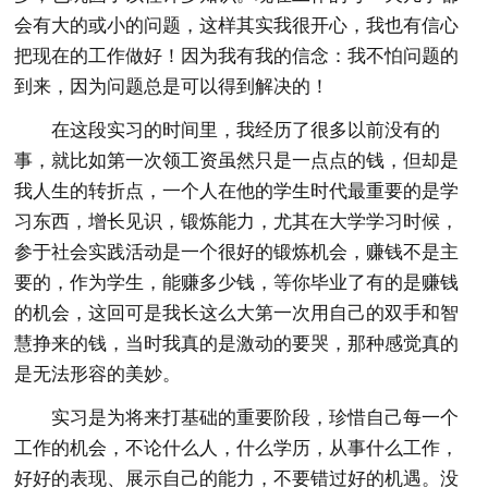
会有大的或小的问题，这样其实我很开心，我也有信心
把现在的工作做好！因为我有我的信念：我不怕问题的
到来，因为问题总是可以得到解决的！
在这段实习的时间里，我经历了很多以前没有的
事，就比如第一次领工资虽然只是一点点的钱，但却是
我人生的转折点，一个人在他的学生时代最重要的是学
习东西，增长见识，锻炼能力，尤其在大学学习时候，
参于社会实践活动是一个很好的锻炼机会，赚钱不是主
要的，作为学生，能赚多少钱，等你毕业了有的是赚钱
的机会，这回可是我长这么大第一次用自己的双手和智
慧挣来的钱，当时我真的是激动的要哭，那种感觉真的
是无法形容的美妙。
实习是为将来打基础的重要阶段，珍惜自己每一个
工作的机会，不论什么人，什么学历，从事什么工作，
好好的表现、展示自己的能力，不要错过好的机遇。没