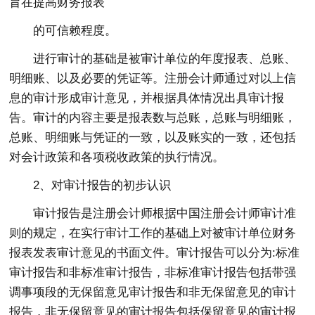
旨在提高财务报表
的可信赖程度。
进行审计的基础是被审计单位的年度报表、总账、
明细账、以及必要的凭证等。注册会计师通过对以上信
息的审计形成审计意见，并根据具体情况出具审计报
告。审计的内容主要是报表数与总账，总账与明细账，
总账、明细账与凭证的一致，以及账实的一致，还包括
对会计政策和各项税收政策的执行情况。
2、对审计报告的初步认识
审计报告是注册会计师根据中国注册会计师审计准
则的规定，在实行审计工作的基础上对被审计单位财务
报表发表审计意见的书面文件。审计报告可以分为:标准
审计报告和非标准审计报告，非标准审计报告包括带强
调事项段的无保留意见审计报告和非无保留意见的审计
报告，非无保留意见的审计报告包括保留意见的审计报