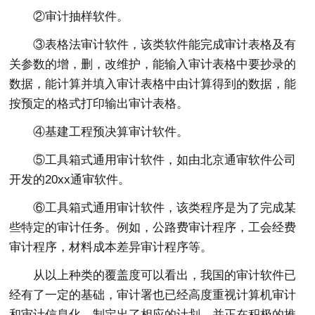
②审计抽样软件。
③表格法审计软件，该类软件能完成审计表格及有
关参数的增，删，改维护，能输入审计表格中要抄录的
数据，能计算并填入审计表格中由计算得到的数据，能
按预定的格式打印输出审计表格。
④基建工程预决算审计软件。
⑤工具箱式通用审计软件，如由北京通审软件公司
开发的20xx通审软件。
⑥工具箱式通用审计软件，该类程序是为了完成某
些特定的审计任务。例如，公路费审计程序，工会经费
审计程序，材料成本差异审计程序等。
从以上种类的覆盖度可以看出，我国的审计软件已
经有了一定的基础，审计署也已经高度重视计算机审计
和审计信息化，制定出了相应的计划、并正在积极的推