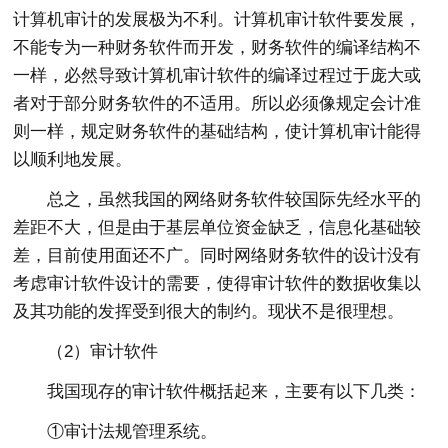
计算机审计的发展极为不利。计算机审计软件要发展，
不能专为一种财务软件而开发，财务软件的编译结构不
一样，必然导致计算机审计软件的编译过程过于庞大或
者对于部分财务软件的不适用。所以必须像规定会计准
则一样，规定财务软件的基础结构，使计算机审计能得
以顺利地发展。
总之，虽然我国的网络财务软件较国际先经水平的
差距不大，但是由于基层单位资金缺乏，信息化基础较
差，目前使用面还不广。同时网络财务软件的设计没有
考虑审计软件设计的需要，使得审计软件的数据收集以
及其功能的发挥受到很大的制约。现状不是很理想。
（2）审计软件
我国现存的审计软件概括起来，主要有以下几类：
①审计法规管理系统。