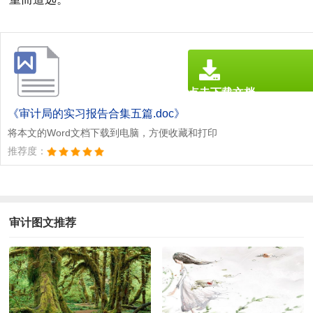
点击下载文档
文档为doc格式
《审计局的实习报告合集五篇.doc》
将本文的Word文档下载到电脑，方便收藏和打印
推荐度：
审计图文推荐