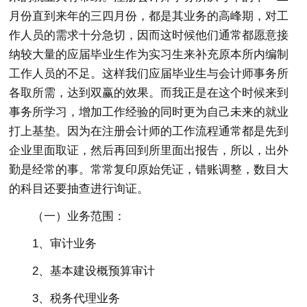
月份直到来年的三四月份，都是其业务的高峰期，对工
作人员的需求十分急切，因而这时候他们通常都愿意接
纳较大量的应届毕业生作为实习生来补充原本所内编制
工作人员的不足。这样我们应届毕业生与会计师事务所
各取所需，达到双赢的效果。而我正是在这个时候来到
事务所学习，增加工作经验的同时更为自己未来的就业
打上基垫。因为在注册会计师的工作流程通常都是先到
企业里面取证，然后再回到所里面出报告，所以，出外
勤是经常的事。常常复印原始凭证，错账调整，数目大
的科目还要抽查进行询证。
（一）业务范围：
1、审计业务
2、基本建设概预算审计
3、税务代理业务