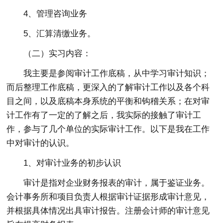
4、管理咨询业务
5、汇算清缴业务。
（二）实习内容：
我主要是参阅审计工作底稿，从中学习审计知识；
而后整理工作底稿，更深入的了解审计工作以及各个科
目之间，以及底稿本身系统的平衡和钩稽关系；在对审
计工作有了一定的了解之后，我实际的接触了审计工
作，参与了几个单位的实际审计工作。以下是我在工作
中对审计的认识。
1、对审计业务的初步认识
审计是指对企业财务报表的审计，属于鉴证业务。
会计事务所和项目负责人根据审计证据形成审计意见，
并根据具体情况出具审计报告。注册会计师的审计意见