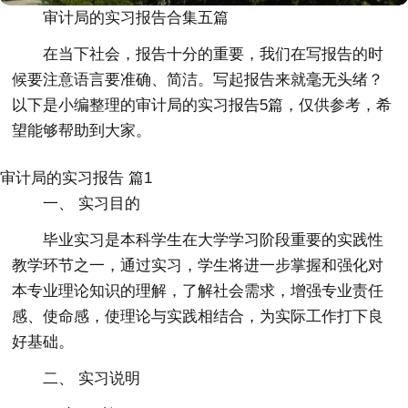
审计局的实习报告合集五篇
在当下社会，报告十分的重要，我们在写报告的时
候要注意语言要准确、简洁。写起报告来就毫无头绪？
以下是小编整理的审计局的实习报告5篇，仅供参考，希
望能够帮助到大家。
审计局的实习报告 篇1
一、 实习目的
毕业实习是本科学生在大学学习阶段重要的实践性
教学环节之一，通过实习，学生将进一步掌握和强化对
本专业理论知识的理解，了解社会需求，增强专业责任
感、使命感，使理论与实践相结合，为实际工作打下良
好基础。
二、 实习说明