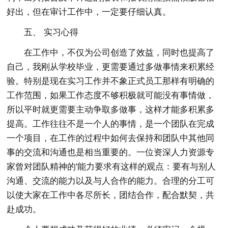
好出，但在审计工作中，一定要仔细认真。
五、 实习心得
在工作中，不仅为公司创造了效益，同时也提高了
自己，我刚从学校毕业，更需要通过多做事情来积累经
验。特别是现在实习工作并不象正式员工那样有明确的
工作范围，如果工作态度不够积极就可能没有事情做，
所以平时就更需要主动争取多做事，这样才能多积累多
提高。工作往往不是一个人的事情，是一个团队在完成
一个项目，在工作的过程中如何去保持和团队中其他同
事的交流和沟通也是相当重要的。一位资深人力资源专
家曾对团队精神的'能力要求有这样的观点：要有与别人
沟通、交流的能力以及与人合作的能力。合理的分工可
以使大家在工作中各尽所长，团结合作，配合默契，共
赴成功。