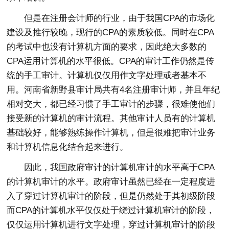
但是在注册会计师的行业，由于我国CPA的市场化
建设及推行较晚，现行的CPA的素质较低。同时在CPA
的考试中也没有计算机方面的要求，因此绝大多数的
CPA运用计算机的水平很低。CPA的审计工作仍然是传
统的手工审计。计算机仅仅用作文字处理或者基本不
用。河南省新野县审计局共有4名注册审计师，并且年纪
相对交大，都已经习惯了手工审计的步骤，很难使他们
接受新的计算机的审计流程。其他审计人员有的计算机
基础较好，能够熟练操作计算机，但是很难把审计业务
和计算机信息化结合起来进行。
因此，我国政府审计的计算机审计的水平高于CPA
的计算机审计的水平。政府审计虽然已经在一定程度进
入了穿过计算机审计的阶段，但是仍然处于其初级阶段
而CPA的计算机水平仅仅处于绕过计算机审计的阶段，
仅仅运用计算机进行文字处理，穿过计算机审计的阶段