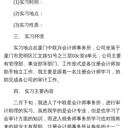
(1)实习时间：
(2)实习地点：
(3)实习性质：
三、 实习环境
实习地点在厦门中联兴会计师事务所，公司坐落于
厦门市思明区汇文路51号之三层03c室d单元，公司主要
有管理部、事业部等部门。工作形式是各注册会计师加
助手独立工作。我主要是跟着一名注册会计师学习，协
助完成各公司的审计工作。
四、 实习主要内容
二月下旬，我进入了中联星会计师事务所，进行审
计助理的实习。虽然我学的是会计专业，但是也学习了
会审计方面的知识，而进入税务师事务所学习也对我将
来的就业大有帮助。注册会计师事务所从每年的十一二