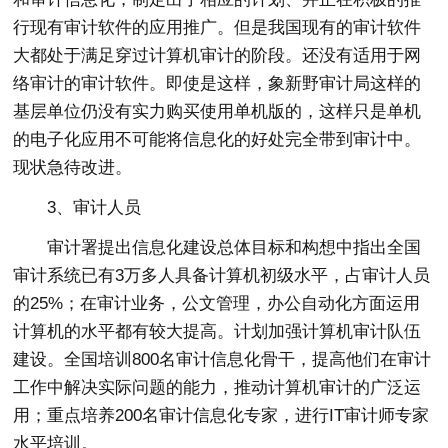
行现有审计软件的应用推广。但是我国现有的审计软件
大都处于满足穿过计算机审计的阶段。还没有适用于网
络审计的审计软件。即使是这样，象新野审计局这样的
基层单位仍没有实力购买使用单机版的，这样只是单机
的电子化应用不可能将信息化的好处完全带到审计中。
现状急待改进。
3、审计人员
审计署提出信息化建设总体目标和构想中指出全国
审计系统已有3万多人具备计算机初级水平，占审计人员
的25%；在审计业务，公文管理，办公自动化方面运用
计算机的水平都有较大提高。计划加强计算机审计队伍
建设。全国培训800名审计信息化骨干，提高他们在审计
工作中解决实际问题的能力，推动计算机审计的广泛运
用；重点培养200名审计信息化专家，进行IT审计师专家
水平培训。