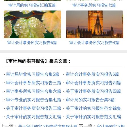
审计局的实习报告汇编五篇
审计事务所实习报告七篇
审计会计事务所实习报告5篇
审计会计事务所实习报告4篇
【审计局的实习报告】相关文章：
审计局毕业实习报告合集5篇
审计会计事务所实习报告6篇
审计会计事务所实习报告三篇
审计会计事务所实习报告四篇
审计事务所实习报告合集六篇
关于审计事务所实习报告四篇
审计专业的实习报告合集七篇
审计局的实习报告合集8篇
关于审计事务所实习报告三篇
关于审计的实习报告范文锦集
关于审计的实习报告范文汇编
十篇
关于审计的实习报告范文汇编
10篇
9篇
上一篇：
下一篇：
关于审计的实习报告范文集锦十篇
审计局的实习报