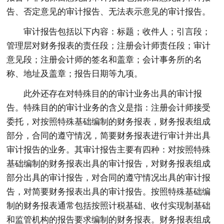
告、否定意见的审计报告、无法表示意见的审计报告。
审计报告包括以下内容：标题；收件人；引言段；
管理层对财务报表的责任段；注册会计师责任段；审计
意见段；注册会计师的签名和盖章；会计事务所的名
称、地址及盖章；报告日期等九项。
此外还存在对特殊目的的审计业务出具的审计报
告。特殊目的的审计业务的含义是指：注册会计师接受
委托，对按照特殊基础编制的财务报表，财务报表组成
部分，合同的遵守情况，简要财务报表进行审计并出具
审计报告的业务。其审计报告主要有四种：对按照特殊
基础编制的财务报表出具的审计报告，对财务报表组成
部分出具的审计报告，对合同的遵守情况出具的审计报
告，对简要财务报表出具的审计报告。按照特殊基础编
制的财务报表通常包括按照计税基础、收付实现制基础
和监管机构的报告要求编制的财务报表。财务报表组成