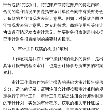
部分包括特定项目、特定账户或特定账户的特定内容。
合同的遵守情况主要是指被审计单位合同中有关财务会
计条款的遵守情况发表审计意见。例如，对贷款合同遵
守情况发表审计意见；对专利技术、商标使用权等转让
协议遵守情况发表审计意见。简要财务报表则是指依据
已审计财务报表编制的简要财务报表。
3、审计工作底稿的构成和填制
工作底稿是我在工作中接触到的最多的资料，是出
具审计报告的基础审计，也是会计师事务所重要的档案
资料。
审计工作底稿作为审计报告的基础为审计报告提供
充分、适当的记录，证明注册会计师按照审计准则的规
定执行了审计工作。审计工作底稿是注册会计师对制定
的审计计划、实施的审计程序、获取的相关审计证据，
以及得出的审计结论作出的记录，是重要的审计档案。