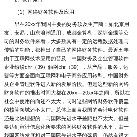
（1）网络财务软件及应用
早在20xx年我国主要的财务软及生产商：如北京用
友，安易，山东浪潮通用，成都金算盘，深圳金蝶等公
司的财务软件来看，大多数具有一定的远程数据处理与
传输的功能，都推出了自己的网络财务软件。最近五年
由于互联网技术应用的普及，中国财务及企业管理软件
企业纷纷chr（39）触网chr（39），从产品，服务，运
营等方面全面向互联网和电子商务应用转型。中国财务
及企业管理软件进入新的发展阶段。但是这些新的网络
财务软件的推出时间大都在20xx—20xx年之间，所以在
社会中使用的面还不太大，同时这些网络财务软件覆盖
的核算领域还不太广。总体上而言我国的会计电化软件
还是比较理想的，与国际先进水平差距也不太大。但是
要达到审计信息化所要求的网络财务软件的水平，由于
我国网络发展相对于国际先进水平的落后，仍然有很大